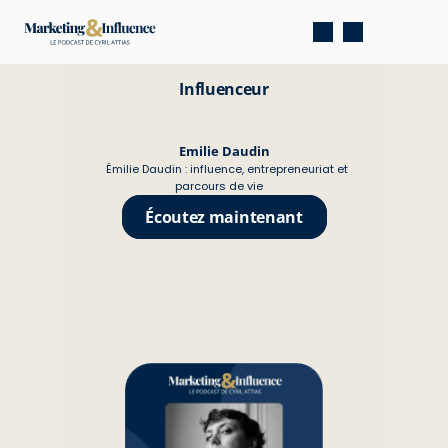
Influenceur
Emilie Daudin
Émilie Daudin : influence, entrepreneuriat et 
parcours de vie
Écoutez maintenant