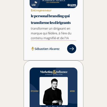
Entrepreneur
le personal branding qui 
transforme les dirigeants
transformer un dirigeant en 
marque qui fédère, à l'ère du 
contenu magnifié et de l'IA
Sébastien Alvarez