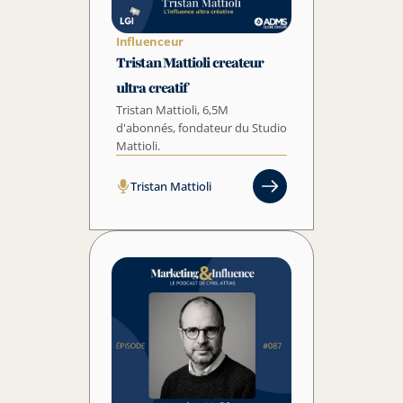
Influenceur
Tristan Mattioli createur 
ultra creatif
Tristan Mattioli, 6,5M 
d'abonnés, fondateur du Studio 
Mattioli.
Tristan Mattioli