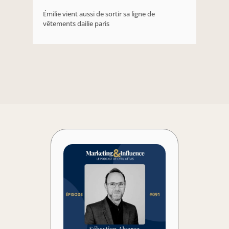
Émilie vient aussi de sortir sa ligne de 
vêtements dailie paris