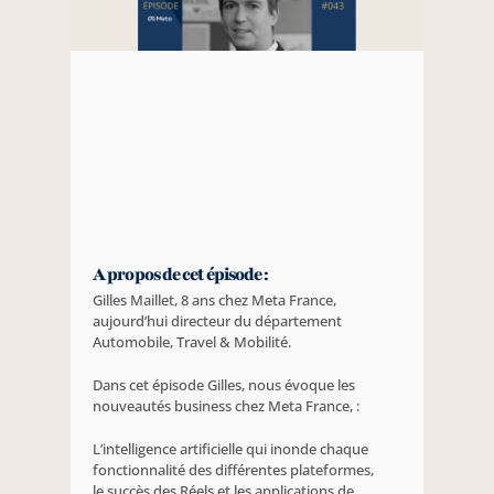
A propos de cet épisode :
Gilles Maillet, 8 ans chez Meta France, 
aujourd’hui directeur du département 
Automobile, Travel & Mobilité.
Dans cet épisode Gilles, nous évoque les 
nouveautés business chez Meta France, :
L’intelligence artificielle qui inonde chaque 
fonctionnalité des différentes plateformes, 
le succès des Réels et les applications de 