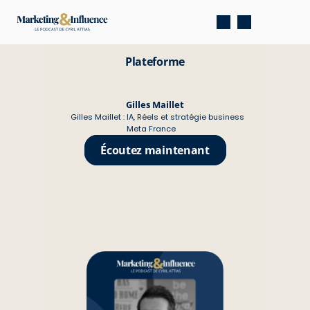
Plateforme
Gilles Maillet
Gilles Maillet : IA, Réels et stratégie business 
Meta France
Écoutez maintenant