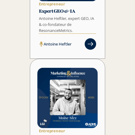
Entrepreneur
Expert GEO & IA
Antoine Heftler, expert GEO, IA 
& co-fondateur de 
Antoine Heftler
Entrepreneur