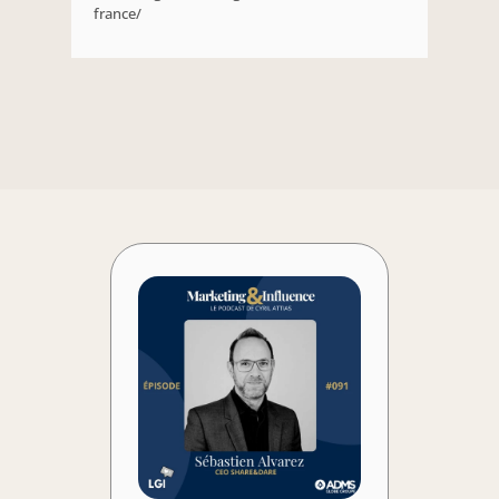
france/