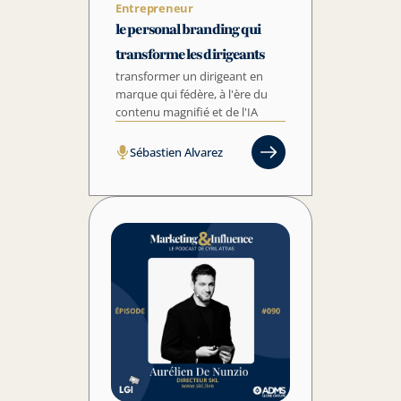
Entrepreneur
le personal branding qui 
transforme les dirigeants
transformer un dirigeant en 
marque qui fédère, à l'ère du 
contenu magnifié et de l'IA
Sébastien Alvarez