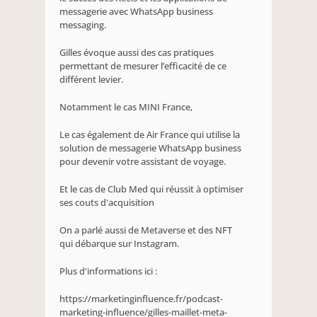
messagerie avec WhatsApp business 
messaging.
Gilles évoque aussi des cas pratiques 
permettant de mesurer l’efficacité de ce 
différent levier.
Notamment le cas MINI France,
Le cas également de Air France qui utilise la 
solution de messagerie WhatsApp business 
pour devenir votre assistant de voyage. 
Et le cas de Club Med qui réussit à optimiser 
ses couts d'acquisition 
On a parlé aussi de Metaverse et des NFT 
qui débarque sur Instagram.
Plus d'informations ici :
https://marketinginfluence.fr/podcast-
marketing-influence/gilles-maillet-meta-