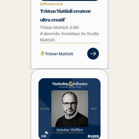
Influenceur
Tristan Mattioli createur 
ultra creatif
Tristan Mattioli, 6,5M 
d'abonnés, fondateur du Studio 
Mattioli.
Tristan Mattioli