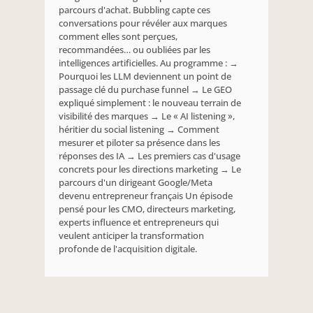
parcours d'achat. Bubbling capte ces 
conversations pour révéler aux marques 
comment elles sont perçues, 
recommandées… ou oubliées par les 
intelligences artificielles. Au programme : → 
Pourquoi les LLM deviennent un point de 
passage clé du purchase funnel → Le GEO 
expliqué simplement : le nouveau terrain de 
visibilité des marques → Le « AI listening », 
héritier du social listening → Comment 
mesurer et piloter sa présence dans les 
réponses des IA → Les premiers cas d'usage 
concrets pour les directions marketing → Le 
parcours d'un dirigeant Google/Meta 
devenu entrepreneur français Un épisode 
pensé pour les CMO, directeurs marketing, 
experts influence et entrepreneurs qui 
veulent anticiper la transformation 
profonde de l'acquisition digitale.