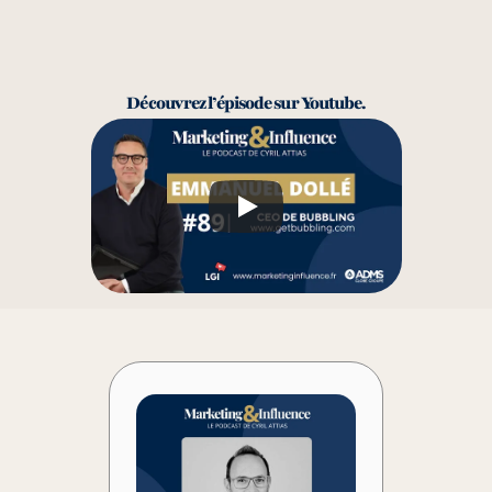
Découvrez l’épisode sur Youtube.