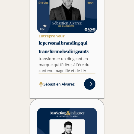
Entrepreneur
le personal branding qui 
transforme les dirigeants
transformer un dirigeant en 
marque qui fédère, à l'ère du 
contenu magnifié et de l'IA
Sébastien Alvarez