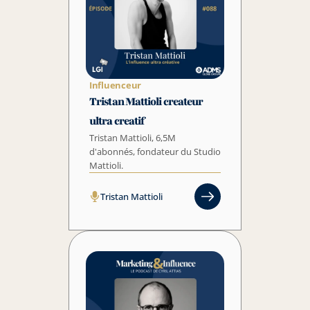
Influenceur
Tristan Mattioli createur 
ultra creatif
Tristan Mattioli, 6,5M 
d'abonnés, fondateur du Studio 
Mattioli.
Tristan Mattioli