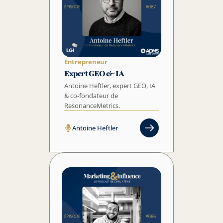
Entrepreneur
Expert GEO & IA
Antoine Heftler, expert GEO, IA 
& co-fondateur de 
Antoine Heftler