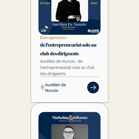
Entrepreneur
de l'entrepreneuriat solo au 
club des dirigeants
Aurélien de Nunzio : de 
l'entrepreneuriat solo au club 
des dirigeants
Aurélien de 
Nunzio