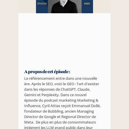
A propos de cet épisode :
Le référencement entre dans une nouvelle 
ère. Après le SEO, voici le GEO : l'art d'exister 
dans les réponses de ChatGPT, Claude, 
Gemini et Perplexity. Dans ce nouvel 
épisode du podcast marketing Marketing & 
Influence, Cyril Attias reçoit Emmanuel Dollé, 
fondateur de Bubbling, ancien Managing 
Director de Google et Regional Director de 
Meta.  De plus en plus de consommateurs 
intègrent les LLM grand public dans leur 