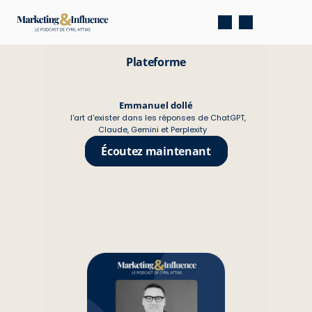
Plateforme
Emmanuel dollé
l'art d'exister dans les réponses de ChatGPT, 
Claude, Gemini et Perplexity
Écoutez maintenant