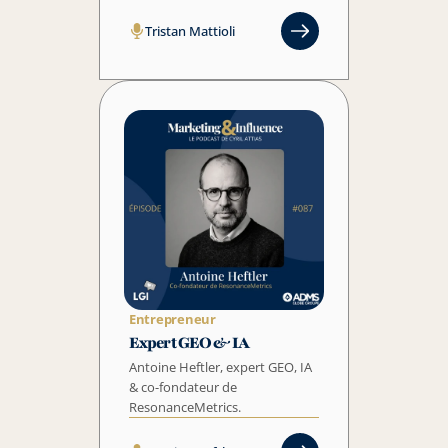
Tristan Mattioli
Entrepreneur
Expert GEO & IA
Antoine Heftler, expert GEO, IA 
& co-fondateur de 