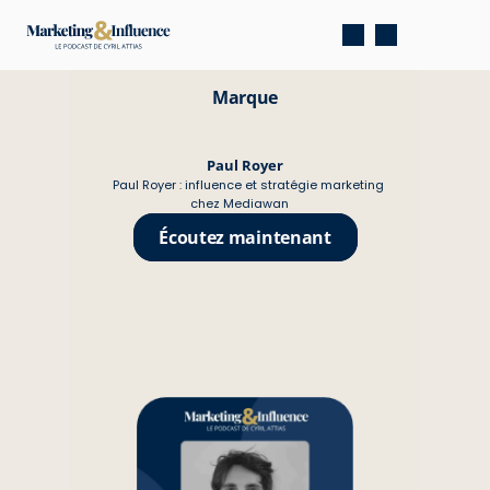
Marque
Paul Royer
Paul Royer : influence et stratégie marketing 
chez Mediawan
Écoutez maintenant