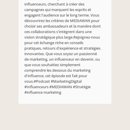
influenceurs, cherchant à créer des 
campagnes qui marquent les esprits et 
engagent l'audience sur le long terme. Vous 
découvrirez les critères de MEDIAWAN pour 
choisir ses ambassadeurs et la manière dont 
ces collaborations s'intègrent dans une 
vision stratégique plus large.Rejoignez-nous 
pour cet échange riche en conseils 
pratiques, retours d'expérience et stratégies 
innovantes. Que vous soyez un passionné 
de marketing, un influenceur en devenir, ou 
que vous souhaitiez simplement 
comprendre les dessous du marketing 
d'influence, cet épisode est fait pour 
vous.#Podcast #MarketingDigital 
#Influenceurs #MEDIAWAN #Stratégie 
#influence marketing