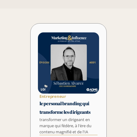
Entrepreneur
le personal branding qui 
transforme les dirigeants
transformer un dirigeant en 
marque qui fédère, à l'ère du 
contenu magnifié et de l'IA