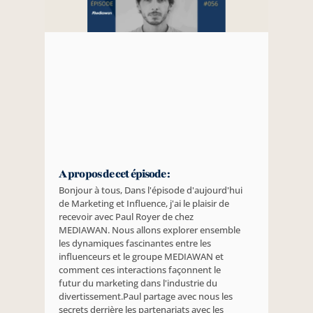
A propos de cet épisode :
Bonjour à tous, Dans l'épisode d'aujourd'hui 
de Marketing et Influence, j'ai le plaisir de 
recevoir avec Paul Royer de chez 
MEDIAWAN. Nous allons explorer ensemble 
les dynamiques fascinantes entre les 
influenceurs et le groupe MEDIAWAN et 
comment ces interactions façonnent le 
futur du marketing dans l'industrie du 
divertissement.Paul partage avec nous les 
secrets derrière les partenariats avec les 