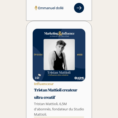
Emmanuel dollé
Influenceur
Tristan Mattioli createur 
ultra creatif
Tristan Mattioli, 6,5M 
d'abonnés, fondateur du Studio 
Mattioli.