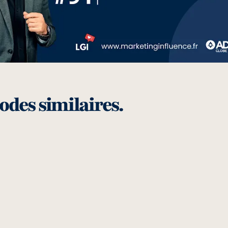
odes similaires.