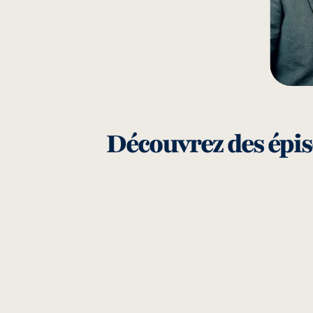
Découvrez des épis