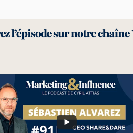
z l’épisode sur notre chaîne