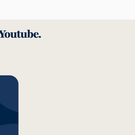
 Youtube.