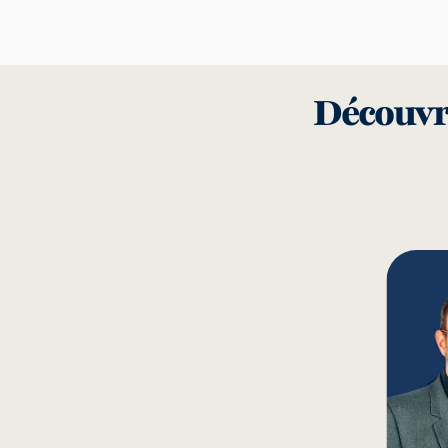
Découvre