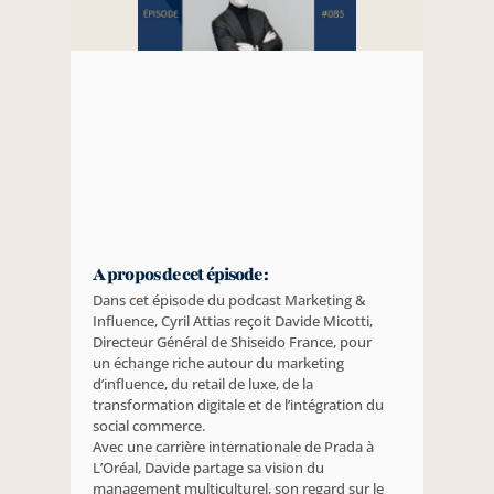
A propos de cet épisode :
Dans cet épisode du podcast Marketing & 
Influence, Cyril Attias reçoit Davide Micotti, 
Directeur Général de Shiseido France, pour 
un échange riche autour du marketing 
d’influence, du retail de luxe, de la 
transformation digitale et de l’intégration du 
social commerce. 
Avec une carrière internationale de Prada à 
L’Oréal, Davide partage sa vision du 
management multiculturel, son regard sur le 