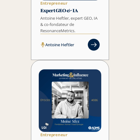
Entrepreneur
Expert GEO & IA
Antoine Heftler, expert GEO, IA 
& co-fondateur de 
Antoine Heftler
Entrepreneur