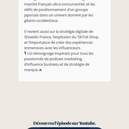
marché français ultra-concurrentiel, et les 
défis de positionnement d’un groupe 
japonais dans un univers dominé par les 
géants occidentaux. 
Il revient aussi sur la stratégie digitale de 
Shiseido France, l’explosion du TikTok Shop, 
et l’importance de créer des expériences 
immersives avec les influenceurs.
🎙 Un témoignage inspirant pour tous les 
passionnés de podcast marketing, 
d’influence business et de stratégie de 
marque.🔥
Découvrez l’épisode sur Youtube.