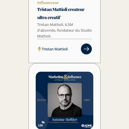
Influenceur
Tristan Mattioli createur 
ultra creatif
Tristan Mattioli, 6,5M 
d'abonnés, fondateur du Studio 
Mattioli.
Tristan Mattioli